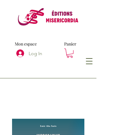
Mon espace
Panier
Log In